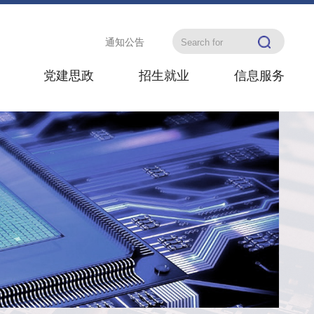
通知公告
党建思政
招生就业
信息服务