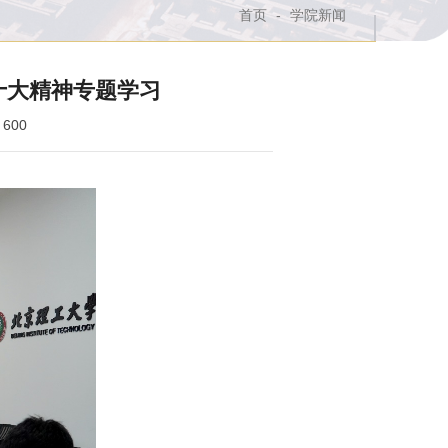
首页
-
学院新闻
十大精神专题学习
:
600