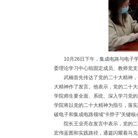
10月26日下午，集成电路与电
委理论学习中心组固定成员、教师党支
武楠首先传达了党的二十大精神，
大精神作了发言。他表示，党的二十大
学院师生要全面、系统、深入学习党的二
学院将以党的二十大精神为指引，落实
破电子和集成电路领域“卡脖子”关键
院长王业亮在发言中表示，党的二
宏伟蓝图和实践路径，通篇闪耀着马克