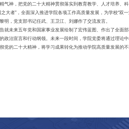
精气神，把党的二十大精神贯彻落实到教育教学、人才培养、科
国之大者”，全面深入推进学院各项工作高质量发展，为学校“双一
黎明，党支部书记任武、王卫江、刘娜作了交流发言。
告就未来五年党和国家事业发展绘制了宏伟蓝图、作出了全面部
的政治宣言和行动纲领。未来一段时间，学院党委将通过理论中
彻党的二十大精神，将学习成果转化为推动学院高质量发展的不