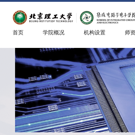
首页
学院概况
机构设置
师