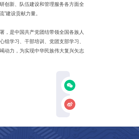
研创新、队伍建设和管理服务各方面全
流”建设贡献力量。
署，是中国共产党团结带领全国各族人
心组学习、干部培训、党团支部学习、
竭动力，为实现中华民族伟大复兴矢志