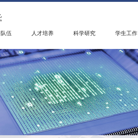
资队伍
人才培养
科学研究
学生工作