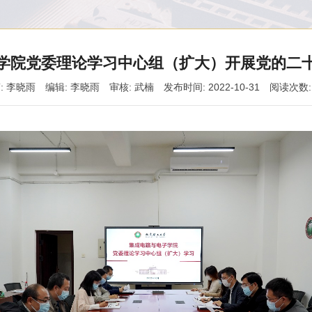
学院党委理论学习中心组（扩大）开展党的二
: 李晓雨
编辑: 李晓雨
审核: 武楠
发布时间: 2022-10-31
阅读次数