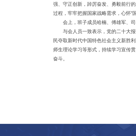
强、守正创新，踔厉奋发、勇毅前行的
过程，牢牢把握国家战略需求，心怀“
会上，班子成员哈楠、傅雄军、司
与会人员一致表示，党的二十大报
民夺取新时代中国特色社会主义新胜利
师生理论学习等形式，持续学习宣传贯
奋斗。