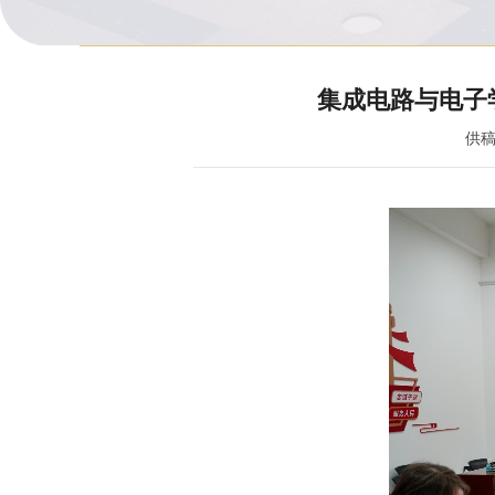
集成电路与电子
供稿