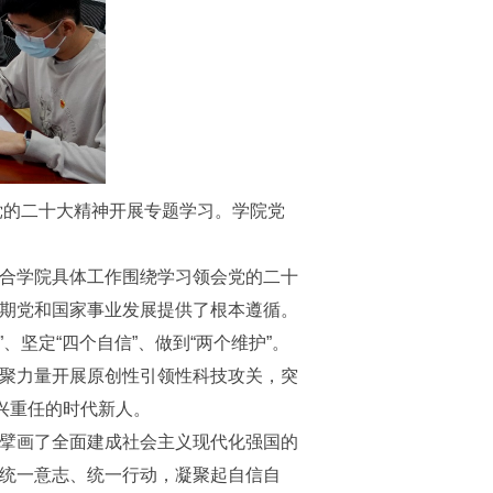
党的二十大精神开展专题学习。学院党
合学院具体工作围绕学习领会党的二十
期党和国家事业发展提供了根本遵循。
坚定“四个自信”、做到“两个维护”。
聚力量开展原创性引领性科技攻关，突
兴重任的时代新人。
擘画了全面建成社会主义现代化强国的
统一意志、统一行动，凝聚起自信自