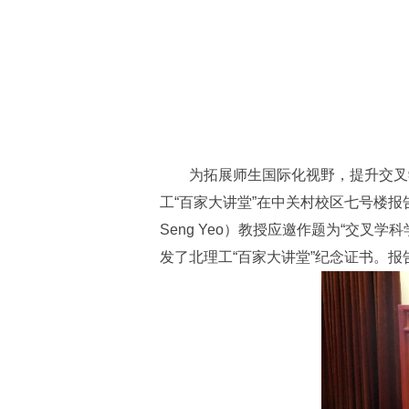
为拓展师生国际化视野，提升交叉
工“百家大讲堂”在中关村校区七号楼报
Seng Yeo）教授应邀作题为“交
发了北理工“百家大讲堂”纪念证书。