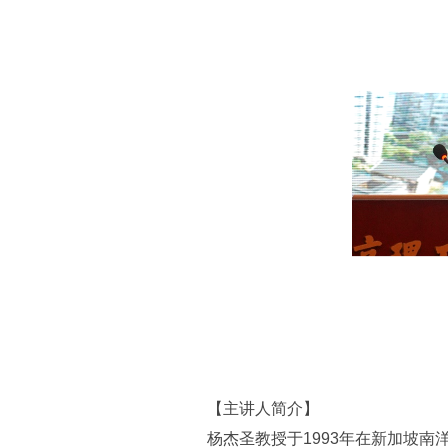
【主讲人简介】
杨杰圣教授于1993年在新加坡