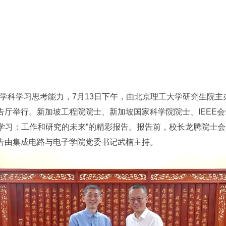
学科学习思考能力，7月13日下午，由北京理工大学研究生院主
告厅举行。新加坡工程院院士、新加坡国家科学院院士、IEEE会
叉学科学习：工作和研究的未来”的精彩报告。报告前，校长龙腾院
报告由集成电路与电子学院党委书记武楠主持。