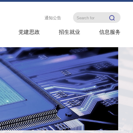
通知公告
党建思政
招生就业
信息服务