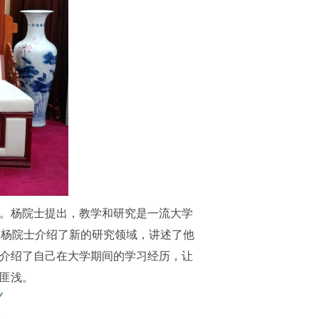
。杨院士提出，教学和研究是一流大学
，杨院士介绍了新的研究领域，讲述了他
介绍了自己在大学期间的学习经历，让
匪浅。