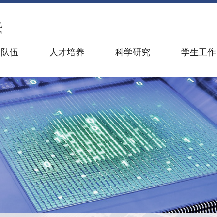
资队伍
人才培养
科学研究
学生工作