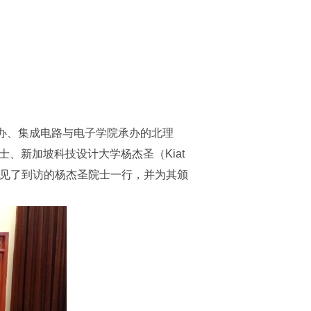
办、集成电路与电子学院承办的北理
士、新加坡科技设计大学杨杰圣（Kiat
士会见了到访的杨杰圣院士一行，并为其颁