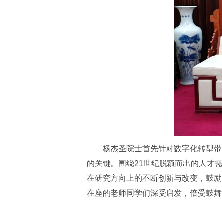
杨杰圣院士首先针对数字化转型带
的关键。围绕21世纪脱颖而出的人才
在研究方向上的不断创新与改变，鼓励
在座的老师同学们深受启发，倍受鼓舞