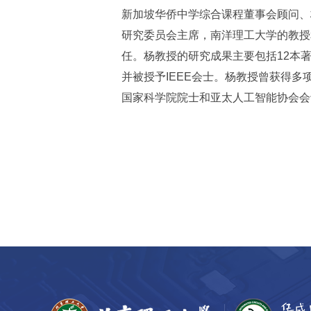
新加坡华侨中学综合课程董事会顾问、
研究委员会主席，南洋理工大学的教授
任。杨教授的研究成果主要包括12本著
并被授予IEEE会士。杨教授曾获得
国家科学院院士和亚太人工智能协会会士