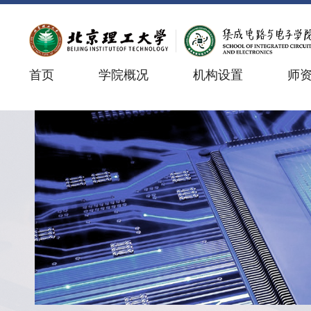
首页
学院概况
机构设置
师