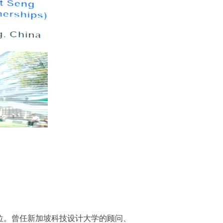
学位。曾任新加坡科技设计大学的顾问、