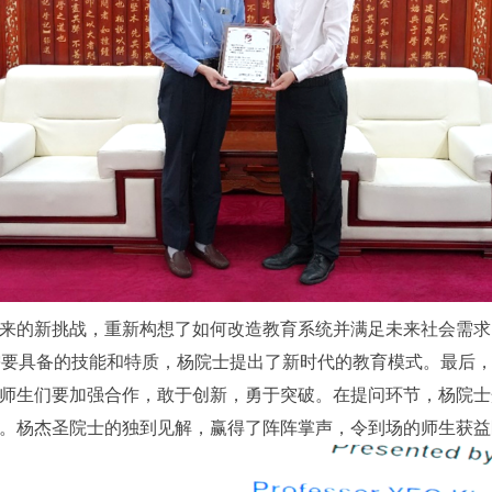
来的新挑战，重新构想了如何改造教育系统并满足未来社会需求
需要具备的技能和特质，杨院士提出了新时代的教育模式。最后
师生们要加强合作，敢于创新，勇于突破。在提问环节，杨院士
。杨杰圣院士的独到见解，赢得了阵阵掌声，令到场的师生获益