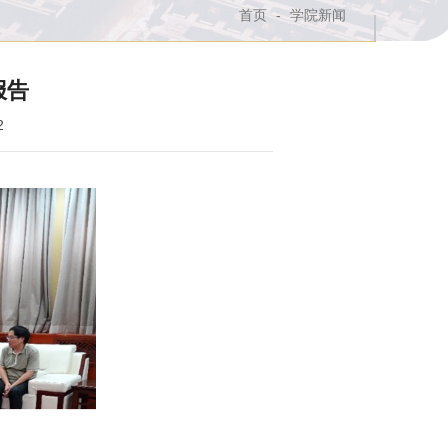
首页
-
学院新闻
报告
2