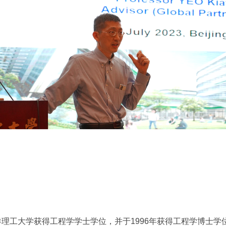
南洋理工大学获得工程学学士学位，并于1996年获得工程学博士