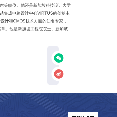
席等职位。他还是新加坡科技设计大学
集成电路设计中心VIRTUS的创始主
路设计和CMOS技术方面的知名专家，
奖章。他是新加坡工程院院士、新加坡