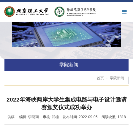
学院新闻
首页
-
学院新闻
2022年海峡两岸大学生集成电路与电子设计邀请
赛颁奖仪式成功举办
供稿:
编辑: 李晓雨
审核: 武楠
发布时间: 2022-09-05
阅读次数:
1818