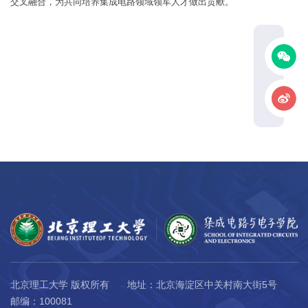
交叉融合，为共同培养集成电路领域领军人才做出贡献。
北京理工大学 版权所有
地址：北京海淀区中关村南大街5号
邮编：100081