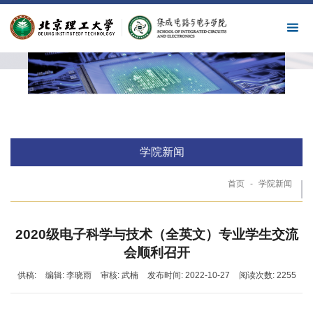
学院新闻
首页
-
学院新闻
2020级电子科学与技术（全英文）专业学生交流
会顺利召开
供稿:
编辑: 李晓雨
审核: 武楠
发布时间: 2022-10-27
阅读次数:
2255