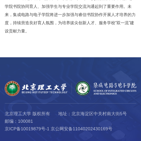
学院书院协同育人、加强学生与专业学院交流沟通起到了重要作用。未
来，集成电路与电子学院将进一步加强与睿信书院协作开展人才培养的力
度，持续营造良好育人氛围，为培养拔尖创新人才、服务学校“双一流”建
设贡献力量。
北京理工大学 版权所有
地址：北京海淀区中关村南大街5号
邮编：100081
京ICP备10019879号-1 京公网安备11040202430169号