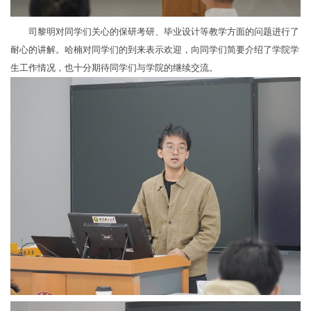
司黎明对同学们关心的保研考研、毕业设计等教学方面的问题进行了
耐心的讲解。哈楠对同学们的到来表示欢迎，向同学们简要介绍了学院学
生工作情况，也十分期待同学们与学院的继续交流。