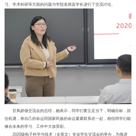
习、学术科研等方面的问题与学院老师及学长进行了交流讨论。
甘凤妍做交流会的总结，她表示，同学们要立足当下，明确目标，抓
住机遇，将自己的命运同国家民族的命运紧紧联系在一起，相信同学们能
够在未来的学习、工作中大放异彩。
2020级电子科学与技术（全英文）专业学生交流会的举办，为推进