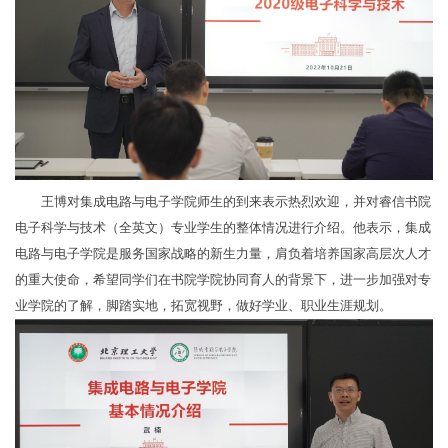
王博对集成电路与电子学院师生的到来表示热烈欢迎，并对睿信书院
电子科学与技术（全英文）专业学生的整体情况进行介绍。他表示，集成
电路与电子学院是服务国家战略的新生力量，肩负着培养国家高层次人才
的重大使命，希望同学们在书院学院协同育人的背景下，进一步加强对专
业学院的了解，脚踏实地，拓宽视野，做好学业、职业生涯规划。