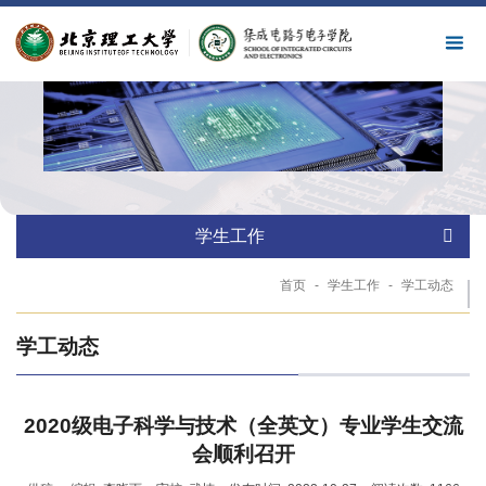
学生工作
首页
-
学生工作
-
学工动态
学工动态
2020级电子科学与技术（全英文）专业学生交流
会顺利召开