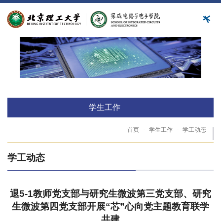
学生工作
首页
-
学生工作
-
学工动态
学工动态
退5-1教师党支部与研究生微波第三党支部、研究
生微波第四党支部开展“芯”心向党主题教育联学
共建