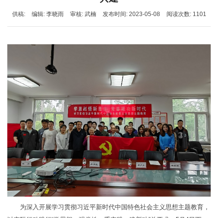
供稿:
编辑: 李晓雨
审核: 武楠
发布时间: 2023-05-08
阅读次数:
1101
为深入开展学习贯彻习近平新时代中国特色社会主义思想主题教育，